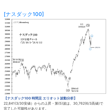
[ナスダック100]
【ナスダック100 時間足 エリオット波動分析】
22,841(3/30安値）からの上昇・第(5)波は、30,762(6/3高値)で
完了した可能性があります。