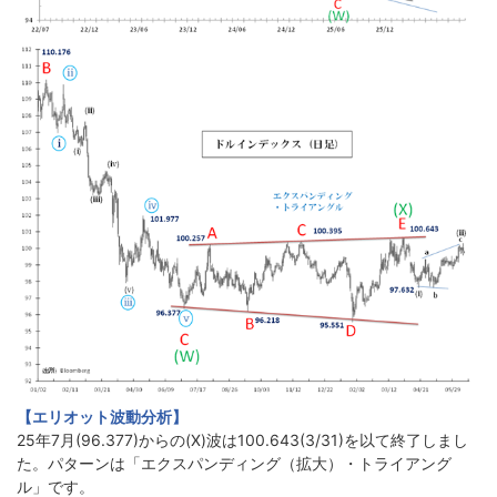
【エリオット波動分析】
25年7月(96.377)からの(X)波は100.643(3/31)を以て終了しまし
た。パターンは「エクスパンディング（拡大）・トライアング
ル」です。