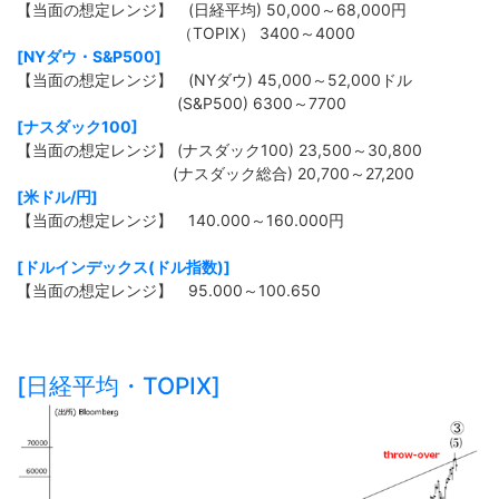
【当面の想定レンジ】 (日経平均) 50,000～68,000円
（TOPIX） 3400～4000
[NYダウ・S&P500]
【当面の想定レンジ】 (NYダウ) 45,000～52,000ドル
(S&P500) 6300～7700
[ナスダック100]
【当面の想定レンジ】 (ナスダック100) 23,500～30,800
(ナスダック総合) 20,700～27,200
[米ドル/円]
【当面の想定レンジ】 140.000～160.000円
[ドルインデックス(ドル指数)]
【当面の想定レンジ】 95.000～100.650
[日経平均・TOPIX]