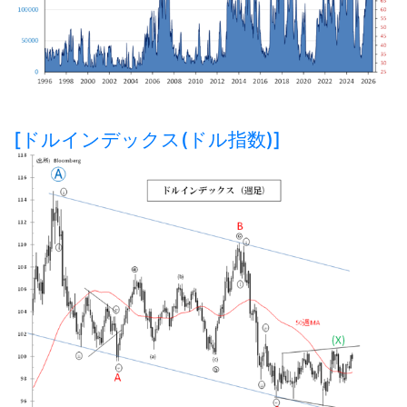
[ドルインデックス(ドル指数)]