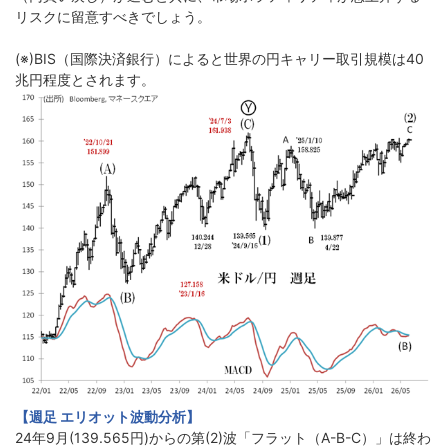
リスクに留意すべきでしょう。
(※)BIS（国際決済銀行）によると世界の円キャリー取引規模は40
兆円程度とされます。
【週足 エリオット波動分析】
24年9月(139.565円)からの第(2)波「フラット（A-B-C）」は終わ