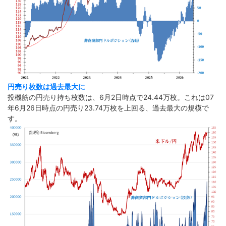
円売り枚数は過去最大に
投機筋の円売り持ち枚数は、6月2日時点で24.44万枚。これは07
年6月26日時点の円売り23.74万枚を上回る、過去最大の規模で
す。