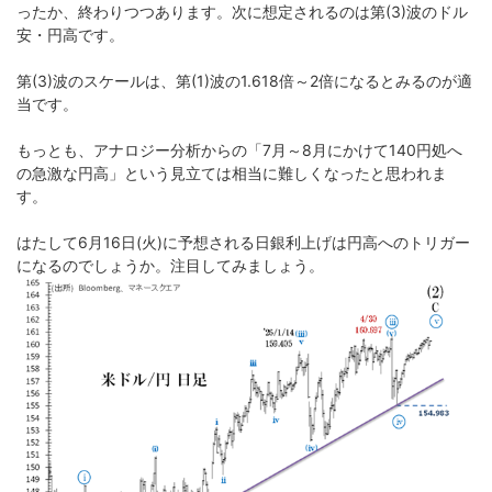
ったか、終わりつつあります。次に想定されるのは第(3)波のドル
安・円高です。
第(3)波のスケールは、第(1)波の1.618倍～2倍になるとみるのが適
当です。
もっとも、アナロジー分析からの「7月～8月にかけて140円処へ
の急激な円高」という見立ては相当に難しくなったと思われま
す。
はたして6月16日(火)に予想される日銀利上げは円高へのトリガー
になるのでしょうか。注目してみましょう。