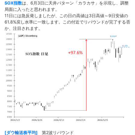
SOX指数
は、6月3日に天井パターン「カラカサ」を示現し、調整
局面に入ったと思われます。
11日には急反発しましたが、この日の高値は3日高値～9日安値の
61.8%戻し水準に一致します。この付近でリバウンドが完了する否
か、注目されます。
[ダウ輸送株平均]
第2波リバウンド