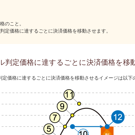
格のこと。
判定価格に達するごとに決済価格を移動させます。
ル判定価格に達するごとに決済価格を移
判定価格に達するごとに決済価格を移動させるイメージは以下