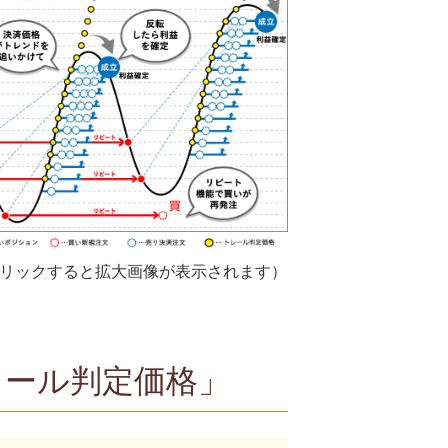
リックすると拡大画像が表示されます）
レール判定価格」