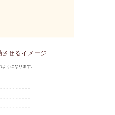
動させるイメージ
のようになります。