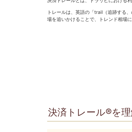
決済トレールとは、トラリピにおける利
トレールは、英語の「trail（追跡す
場を追いかけることで、トレンド相場に
決済トレール®を