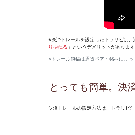
※決済トレールを設定したトラリピは、
り損ねる
」というデメリットがあります
※トレール値幅は通貨ペア・銘柄によっ
とっても簡単。決
決済トレールの設定方法は、トラリピ注