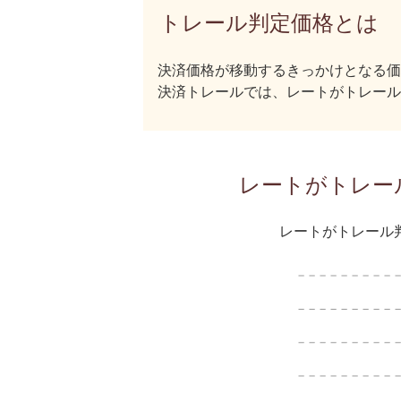
トレール判定価格とは
決済価格が移動するきっかけとなる価
決済トレールでは、レートがトレール
レートがトレー
レートがトレール