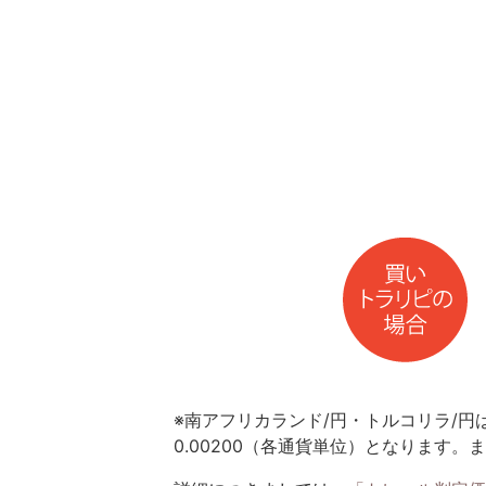
※南アフリカランド/円・トルコリラ/円は
0.00200（各通貨単位）となります。ま