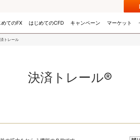
じめてのFX
はじめてのCFD
キャンペーン
マーケット
済トレール
決済トレール®