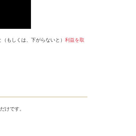
と（もしくは、下がらないと）
利益を取
だけです。