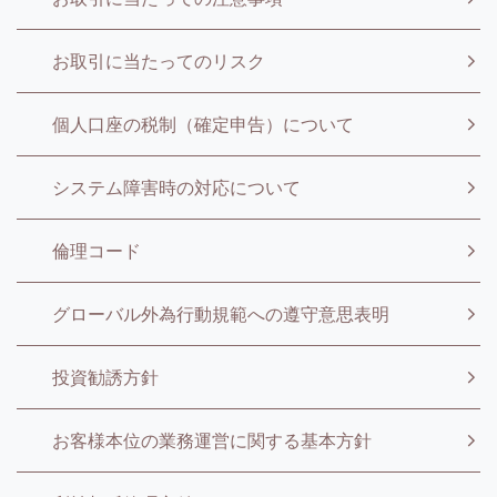
お取引に当たってのリスク
個人口座の税制（確定申告）について
システム障害時の対応について
倫理コード
グローバル外為行動規範への遵守意思表明
投資勧誘方針
お客様本位の業務運営に関する基本方針