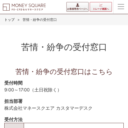
お客様専用ページへ
トレード画面へ
トップ
苦情・紛争の受付窓口
苦情・紛争の受付窓口
苦情・紛争の受付窓口はこちら
受付時間
9:00～17:00（土日祝除く）
担当部署
株式会社マネースクエア カスタマーデスク
受付方法