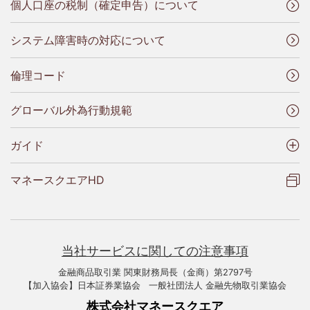
個人口座の税制（確定申告）について
システム障害時の対応について
倫理コード
グローバル外為行動規範
ガイド
マネースクエアHD
当社サービスに関しての注意事項
金融商品取引業 関東財務局長（金商）第2797号
【加入協会】日本証券業協会 一般社団法人 金融先物取引業協会
株式会社マネースクエア