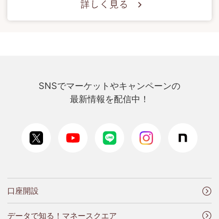
SNSでマーケットやキャンペーンの
最新情報を配信中！
口座開設
データで知る！マネースクエア