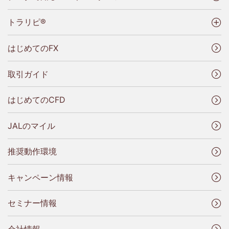
トラリピ®
はじめてのFX
取引ガイド
はじめてのCFD
JALのマイル
推奨動作環境
キャンペーン情報
セミナー情報