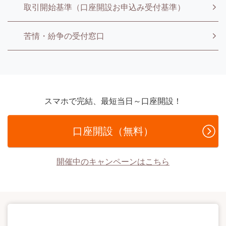
取引開始基準（口座開設お申込み受付基準）
苦情・紛争の受付窓口
スマホで完結、最短当日～口座開設！
口座開設（無料）
開催中のキャンペーンはこちら