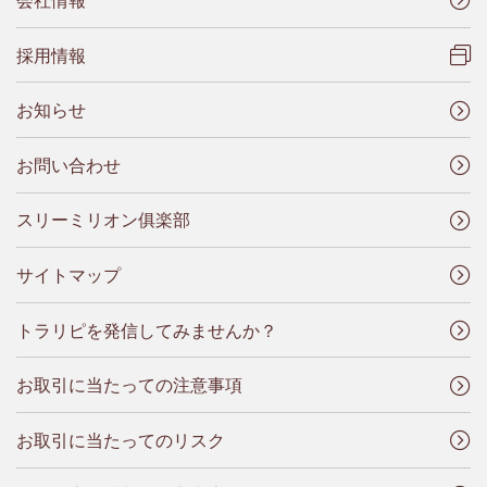
会社情報
採用情報
お知らせ
お問い合わせ
スリーミリオン俱楽部
サイトマップ
トラリピを発信してみませんか？
お取引に当たっての注意事項
お取引に当たってのリスク