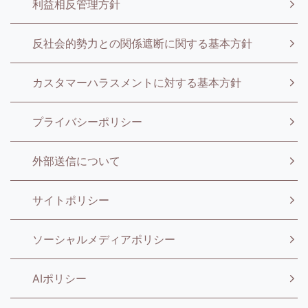
利益相反管理方針
反社会的勢力との関係遮断に関する基本方針
カスタマーハラスメントに対する基本方針
プライバシーポリシー
外部送信について
サイトポリシー
ソーシャルメディアポリシー
AIポリシー