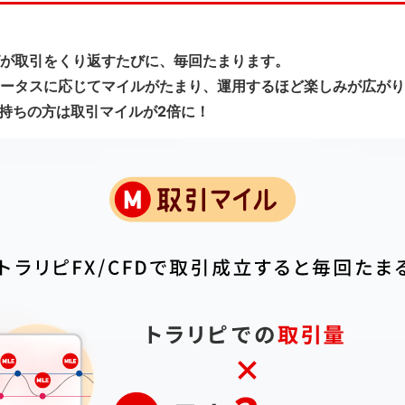
が取引をくり返すたびに、毎回たまります。
ータスに応じてマイルがたまり、運用するほど楽しみが広がり
お持ちの方は取引マイルが2倍に！