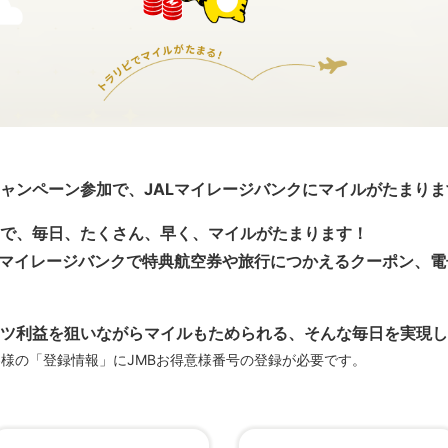
ャンペーン参加で、JALマイレージバンクにマイルがたまりま
で、毎日、たくさん、早く、マイルがたまります！
Lマイレージバンクで特典航空券や旅行につかえるクーポン、
ツ利益を狙いながらマイルもためられる、そんな毎日を実現し
客様の「登録情報」にJMBお得意様番号の登録が必要です。