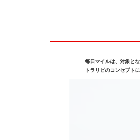
毎日マイルは、対象とな
トラリピのコンセプトに