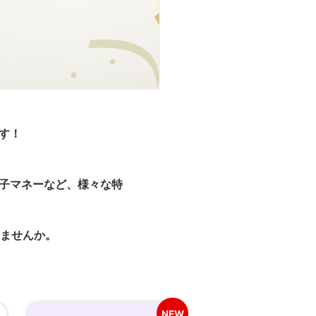
す！
電子マネーなど、様々な特
ませんか。