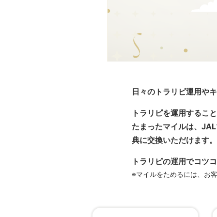
日々のトラリピ運用やキ
トラリピを運用すること
たまったマイルは、JA
典に交換いただけます。
トラリピの運用でコツコ
※マイルをためるには、お