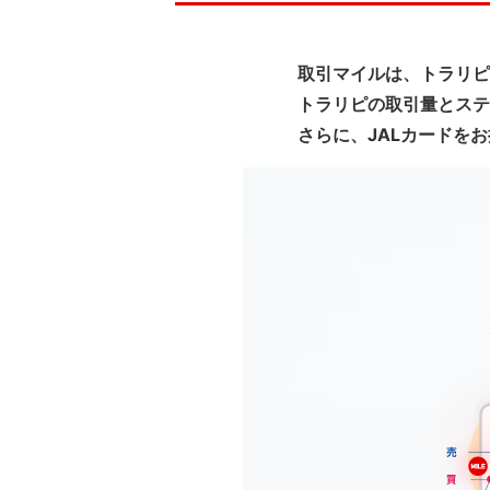
取引マイルは、トラリピ
トラリピの取引量とステ
さらに、JALカードを