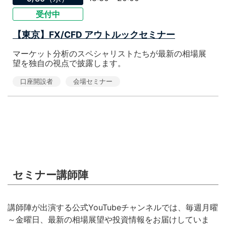
受付中
【東京】FX/CFD アウトルックセミナー
マーケット分析のスペシャリストたちが最新の相場展
望を独自の視点で披露します。
口座開設者
会場セミナー
セミナー講師陣
講師陣が出演する公式YouTubeチャンネルでは、毎週月曜
～金曜日、最新の相場展望や投資情報をお届けしていま