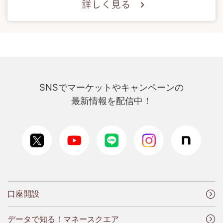
SNSでマーケットやキャンペーンの
最新情報を配信中！
口座開設
データで知る！マネースクエア