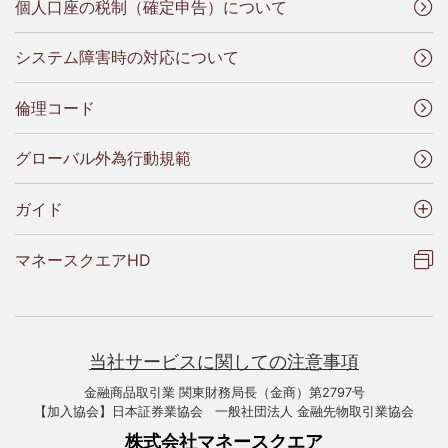
個人口座の税制（確定申告）について
システム障害時の対応について
倫理コード
グローバル外為行動規範
ガイド
マネースクエアHD
当社サービスに関しての注意事項
金融商品取引業 関東財務局長（金商）第2797号
【加入協会】日本証券業協会 一般社団法人 金融先物取引業協会
株式会社マネースクエア