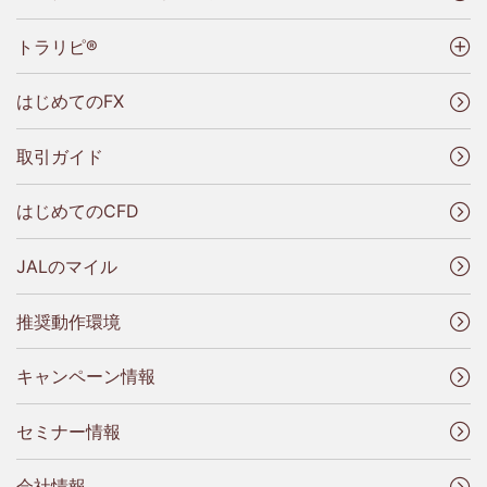
トラリピ®
はじめてのFX
取引ガイド
はじめてのCFD
JALのマイル
推奨動作環境
キャンペーン情報
セミナー情報
会社情報