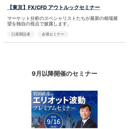
【東京】FX/CFD アウトルックセミナー
マーケット分析のスペシャリストたちが最新の相場展
望を独自の視点で披露します。
口座開設者
会場セミナー
9月以降開催のセミナー