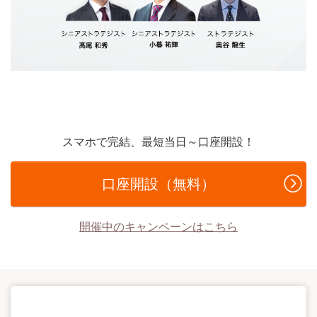
スマホで完結、最短当日～口座開設！
口座開設（無料）
開催中のキャンペーンはこちら