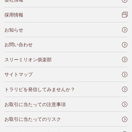
採用情報
お知らせ
お問い合わせ
スリーミリオン俱楽部
サイトマップ
トラリピを発信してみませんか？
お取引に当たっての注意事項
お取引に当たってのリスク