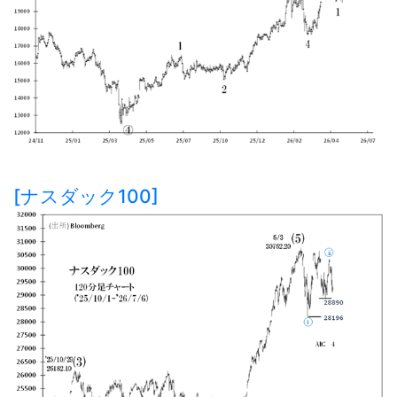
[ナスダック100]