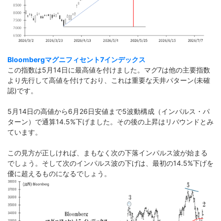
Bloombergマグニフィセント7インデックス
この指数は5月14日に最高値を付けました。マグ7は他の主要指数
より先行して高値を付けており、これは重要な天井パターン(未確
認)です。
5月14日の高値から6月26日安値まで5波動構成（インパルス・パ
ターン）で通算14.5%下げました。その後の上昇はリバウンドとみ
ています。
この見方が正しければ、まもなく次の下落インパルス波が始まる
でしょう。そして次のインパルス波の下げは、最初の14.5%下げを
優に超えるものになるでしょう。