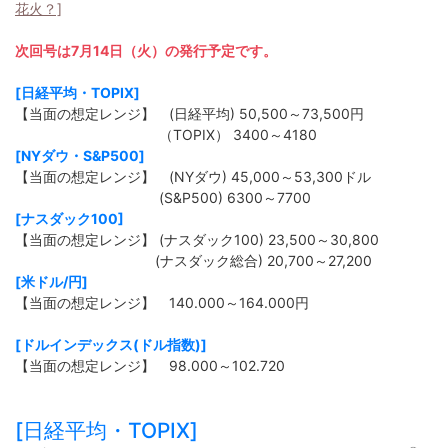
花火？]
次回号は7月14日（火）の発行予定です。
[日経平均・TOPIX]
【当面の想定レンジ】 (日経平均) 50,500～73,500円
（TOPIX） 3400～4180
[NYダウ・S&P500]
【当面の想定レンジ】 (NYダウ) 45,000～53,300ドル
(S&P500) 6300～7700
[ナスダック100]
【当面の想定レンジ】 (ナスダック100) 23,500～30,800
(ナスダック総合) 20,700～27,200
[米ドル/円]
【当面の想定レンジ】 140.000～164.000円
[ドルインデックス(ドル指数)]
【当面の想定レンジ】 98.000～102.720
[日経平均・TOPIX]