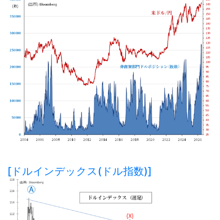
[ドルインデックス(ドル指数)]