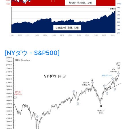
[NYダウ・S&P500]