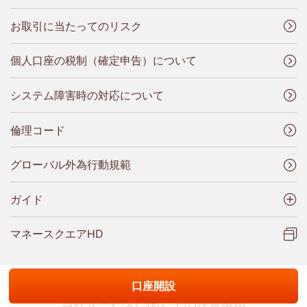
お取引に当たってのリスク
個人口座の税制（確定申告）について
システム障害時の対応について
倫理コード
グローバル外為行動規範
ガイド
マネースクエアHD
口座開設
当社サービスに関しての注意事項