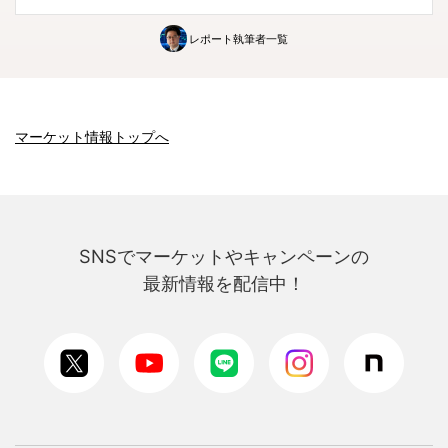
レポート執筆者一覧
マーケット情報トップへ
SNSでマーケットやキャンペーンの
最新情報を配信中！