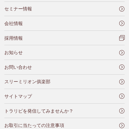
セミナー情報
会社情報
採用情報
お知らせ
お問い合わせ
スリーミリオン俱楽部
サイトマップ
トラリピを発信してみませんか？
お取引に当たっての注意事項