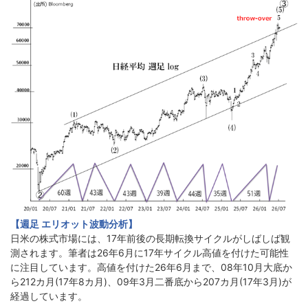
【週足 エリオット波動分析】
日米の株式市場には、17年前後の長期転換サイクルがしばしば観
測されます。筆者は26年6月に17年サイクル高値を付けた可能性
に注目しています。高値を付けた26年6月まで、08年10月大底か
ら212カ月(17年8カ月)、09年3月二番底から207カ月(17年3月)が
経過しています。