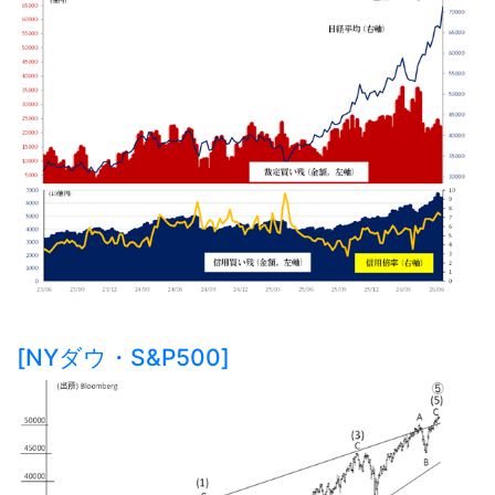
[NYダウ・S&P500]