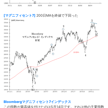
[マグニフィセント7]
200日MAを終値で下回った
Bloombergマグニフィセント7インデックス
この指数が最高値を付けたのは5月14日です。それは他の主要指数