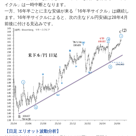
イクル」は一時中断となります。
一方、16年半ごとに主な安値が来る「16年半サイクル」は継続し
ます。16年半サイクルによると、次の主なドル円安値は28年4月
前後に付ける見込みです。
【日足 エリオット波動分析】