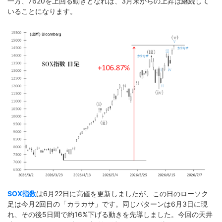
一方、7620を上回る動きとなれば、3月末からの上昇は継続して
いることになります。
SOX指数
は6月22日に高値を更新しましたが、この日のローソク
足は今月2回目の「カラカサ」です。同じパターンは6月3日に現
れ、その後5日間で約16%下げる動きを先導しました。今回の天井