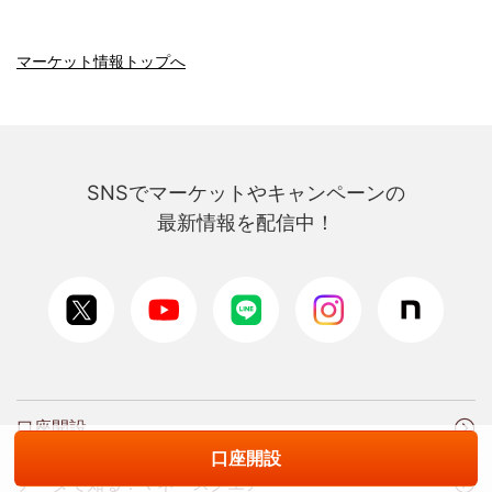
マーケット情報トップへ
SNSでマーケットやキャンペーンの
最新情報を配信中！
口座開設
口座開設
データで知る！マネースクエア