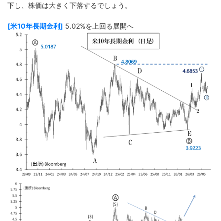
下し、株価は大きく下落するでしょう。
[米10年長期金利]
5.02%を上回る展開へ