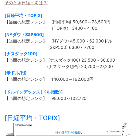
そのとき日経平均は？]
[日経平均・TOPIX]
【当面の想定レンジ】 (日経平均) 50,500～73,500円
（TOPIX） 3400～4100
[NYダウ・S&P500]
【当面の想定レンジ】 (NYダウ) 45,000～52,000ドル
(S&P500) 6300～7700
[ナスダック100]
【当面の想定レンジ】 (ナスダック100) 23,500～30,800
(ナスダック総合) 20,700～27,200
[米ドル/円]
【当面の想定レンジ】 140.000～162.000円
[ドルインデックス(ドル指数)]
【当面の想定レンジ】 98.000～102.720
[日経平均・TOPIX]