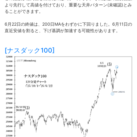
より先行して高値を付けており、重要な天井パターン(未確認)とみ
ることができます。
6月22日の終値は、200日MAをわずかに下回りました。6月11日の
直近安値を割ると、下げ基調が加速する可能性があります。
[ナスダック100]