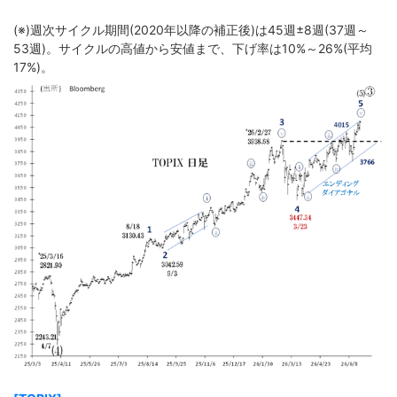
(※)週次サイクル期間(2020年以降の補正後)は45週±8週(37週～
53週)。サイクルの高値から安値まで、下げ率は10%～26%(平均
17%)。