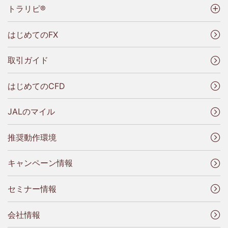
トラリピ®
はじめてのFX
取引ガイド
はじめてのCFD
JALのマイル
推奨動作環境
キャンペーン情報
セミナー情報
会社情報