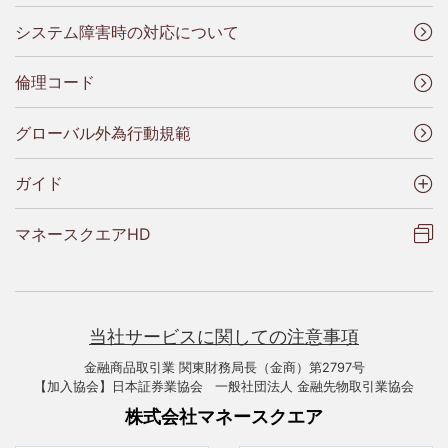
システム障害時の対応について
倫理コード
グローバル外為行動規範
ガイド
マネースクエアHD
当社サービスに関しての注意事項
金融商品取引業 関東財務局長（金商）第2797号
【加入協会】日本証券業協会 一般社団法人 金融先物取引業協会
株式会社マネースクエア