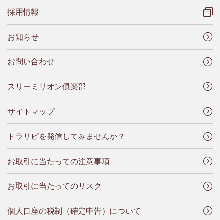
採用情報
お知らせ
お問い合わせ
スリーミリオン俱楽部
サイトマップ
トラリピを発信してみませんか？
お取引に当たっての注意事項
お取引に当たってのリスク
個人口座の税制（確定申告）について