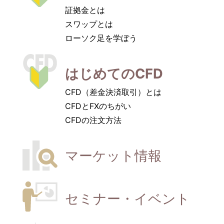
証拠金とは
スワップとは
ローソク足を学ぼう
はじめてのCFD
CFD（差金決済取引）とは
CFDとFXのちがい
CFDの注文方法
マーケット情報
セミナー・
イベント