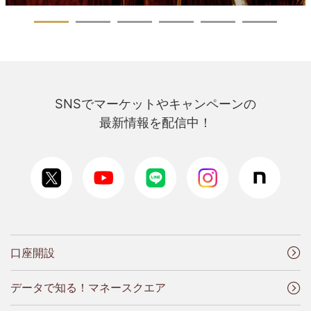
SNSでマーケットやキャンペーンの
最新情報を配信中！
口座開設
データで知る！マネースクエア