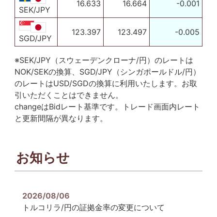
16.633
16.664
-0.001
SEK/JPY
123.397
123.497
-0.005
SGD/JPY
※SEK/JPY（スウェーデンクローナ/円）のレートは
NOK/SEKの換算、SGD/JPY（シンガポールドル/円）
のレートはUSD/SGDの換算に利用いたします。お取
引いただくことはできません。
change
はBidレート基準です。トレード画面内レート
と更新間隔が異なります。
お知らせ
2026/08/06
トルコリラ/円の証拠金率の変更について