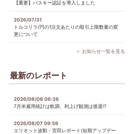
【重要】パスキー認証を導入しました
2026/07/31
トルコリラ/円の1注文あたりの取引上限数量の変
更について
＞ お知らせ一覧を見る
最新のレポート
2026/08/08 06:36
7月米雇用統計は軟調、利上げ観測は後退⁉
2026/08/07 09:59
エリオット波動・宮田レポート(短期アップデー