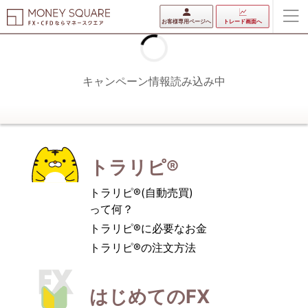
お客様専用ページへ
トレード画面へ
キャンペーン情報読み込み中
トラリピ®
トラリピ®(自動売買)
って何？
トラリピ®に必要なお金
トラリピ®の注文方法
はじめてのFX