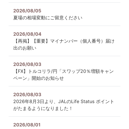
2026/08/05
夏場の相場変動にご留意ください
2026/08/04
【再掲】【重要】マイナンバー（個人番号）届け
出のお願い
2026/08/03
【FX】トルコリラ/円「スワップ20％増額キャン
ペーン」開始のお知らせ
2026/08/03
2026年8月3日より、JALのLife Status ポイント
がたまるようになりました！
2026/08/01