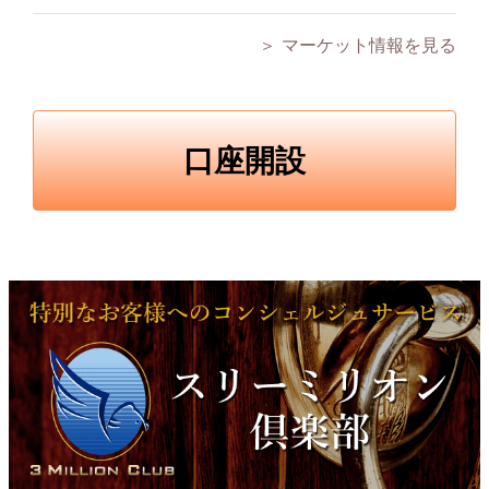
＞ マーケット情報を見る
口座開設