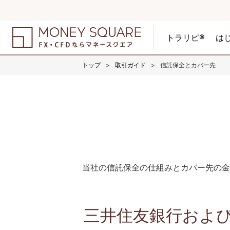
トラリピ®
は
トップ
取引ガイド
信託保全とカバー先
当社の信託保全の仕組みとカバー先の金
三井住友銀行および