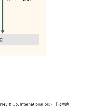
. International plc）【金融商