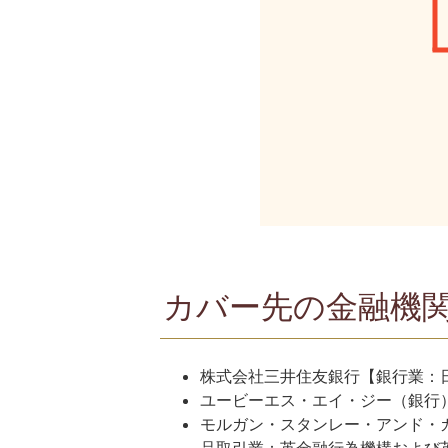
カバー先の金融機
株式会社三井住友銀行【銀行業：
ユービーエス・エイ・ジー（銀行）
モルガン・スタンレー・アンド・カンパニー