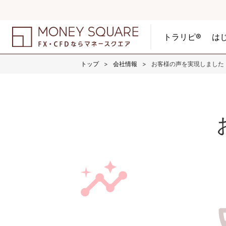
トラリピ®
は
トップ
会社情報
お客様の声を実現しました