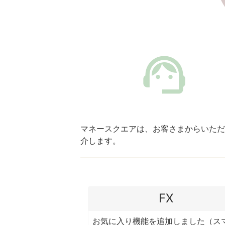
マネースクエアは、お客さまからいただ
介します。
FX
お気に入り機能を追加しました（ス