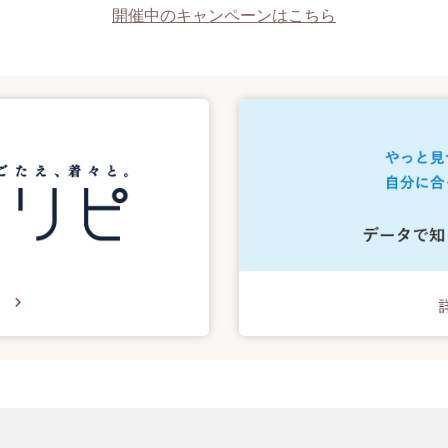
開催中のキャンペーンはこちら