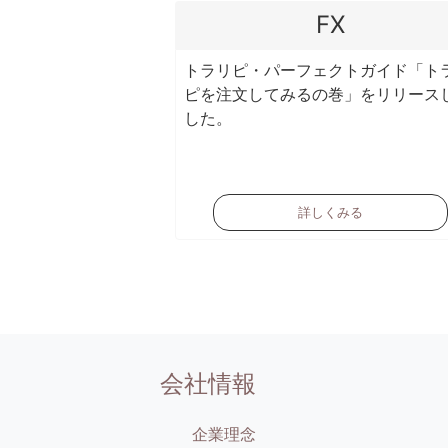
FX
トラリピ・パーフェクトガイド「ト
ピを注文してみるの巻」をリリース
した。
詳しくみる
会社情報
企業理念