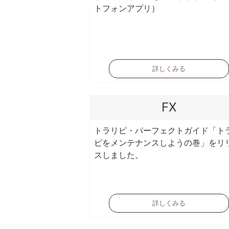
トフォンアプリ）
詳しくみる
FX
トラリピ・パーフェクトガイド「ト
ピをメンテナンスしようの巻」をリ
スしました。
詳しくみる