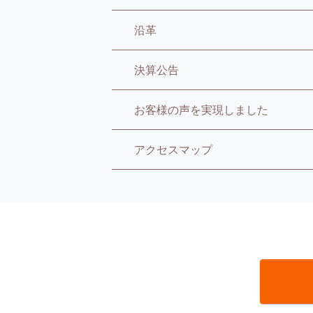
沿革
決算公告
お客様の声を実現しました
アクセスマップ