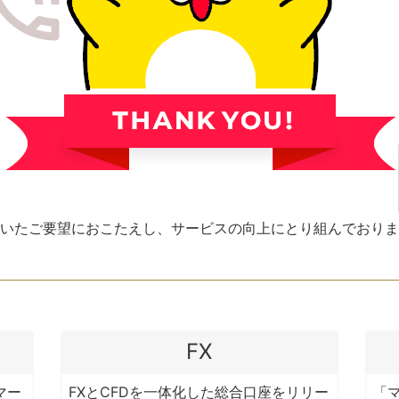
いたご要望におこたえし、サービスの向上にとり組んでおりま
FX
マー
FXとCFDを一体化した総合口座をリリー
「