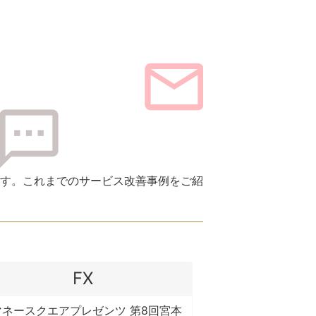
す。これまでのサービス改善事例をご紹
FX
マネースクエアプレゼンツ 第8回宮本