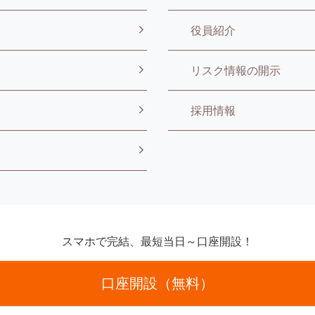
役員紹介
リスク情報の開示
採用情報
スマホで完結、最短当日～口座開設！
口座開設（無料）