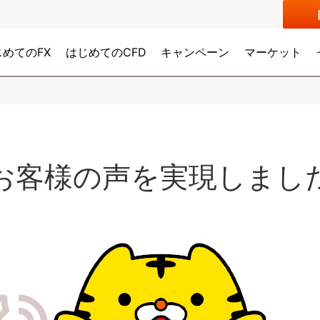
じめてのFX
はじめてのCFD
キャンペーン
マーケット
お客様の声を
実現しまし