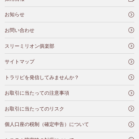
お知らせ
お問い合わせ
スリーミリオン俱楽部
サイトマップ
トラリピを発信してみませんか？
お取引に当たっての注意事項
お取引に当たってのリスク
個人口座の税制（確定申告）について