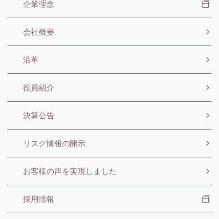
企業理念
会社概要
沿革
役員紹介
決算公告
リスク情報の開示
お客様の声を実現しました
採用情報