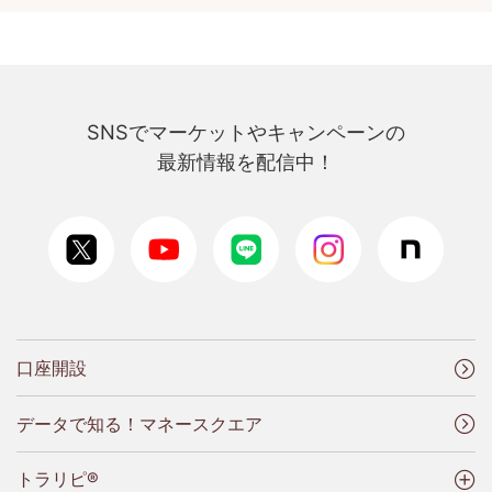
SNSでマーケットやキャンペーンの
最新情報を配信中！
口座開設
データで知る！マネースクエア
トラリピ®