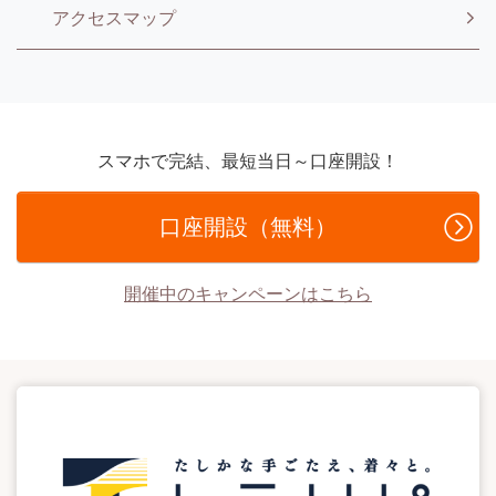
アクセスマップ
スマホで完結、最短当日～口座開設！
口座開設（無料）
開催中のキャンペーンはこちら