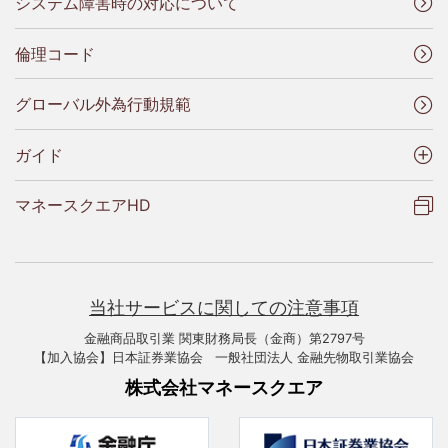
システム障害時の対応について
倫理コード
グローバル外為行動規範
ガイド
マネースクエアHD
当社サービスに関しての注意事項
金融商品取引業 関東財務局長（金商）第2797号
【加入協会】日本証券業協会 一般社団法人 金融先物取引業協会
株式会社マネースクエア