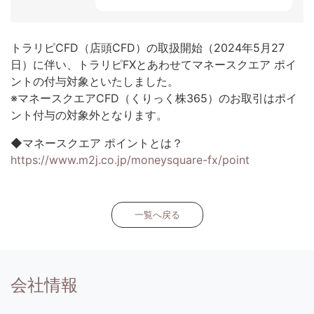
トラリピCFD（店頭CFD）の取扱開始（2024年5月27
日）に伴い、トラリピFXとあわせてマネースクエア ポイ
ントの付与対象といたしました。
※マネースクエアCFD（くりっく株365）のお取引はポイ
ント付与の対象外となります。
◆マネースクエア ポイントとは？
https://www.m2j.co.jp/moneysquare-fx/point
一覧へ戻る
会社情報