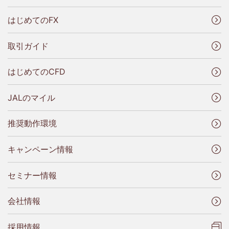
はじめてのFX
取引ガイド
はじめてのCFD
JALのマイル
推奨動作環境
キャンペーン情報
セミナー情報
会社情報
採用情報