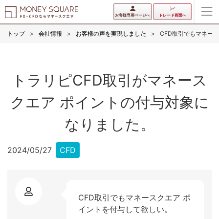
お客様専用ページへ
トレード画面へ
トップ
会社情報
お客様の声を実現しました
CFD取引でもマネー
トラリピCFD取引がマネース
クエア ポイントの付与対象に
なりました。
2024/05/27
CFD
CFD取引でもマネースクエア ポ
イントを付与して欲しい。