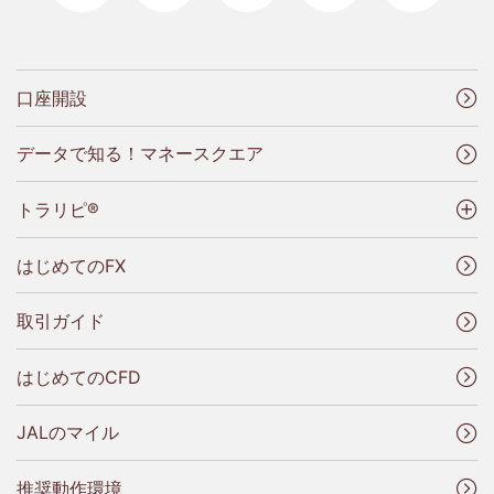
口座開設
データで知る！マネースクエア
トラリピ®
はじめてのFX
取引ガイド
はじめてのCFD
JALのマイル
推奨動作環境