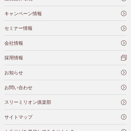
キャンペーン情報
セミナー情報
会社情報
採用情報
お知らせ
お問い合わせ
スリーミリオン俱楽部
サイトマップ