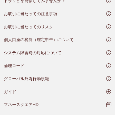
トラリピを発信してみませんか？
お取引に当たっての注意事項
お取引に当たってのリスク
個人口座の税制（確定申告）について
システム障害時の対応について
倫理コード
グローバル外為行動規範
ガイド
マネースクエアHD