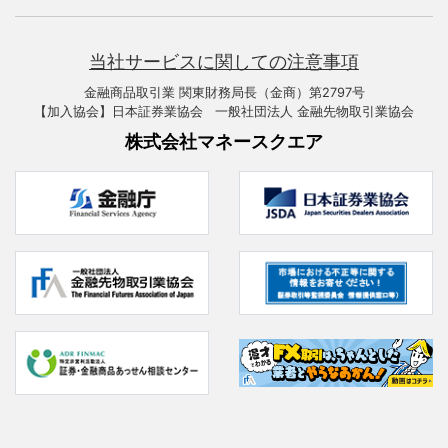
当社サービスに関しての注意事項
金融商品取引業 関東財務局長（金商）第2797号
【加入協会】日本証券業協会 一般社団法人 金融先物取引業協会
株式会社マネースクエア