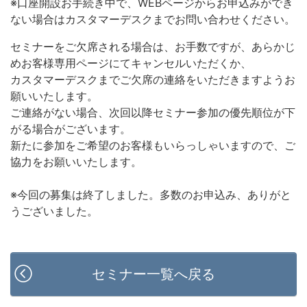
※口座開設お手続き中で、WEBページからお申込みができ
ない場合はカスタマーデスクまでお問い合わせください。
セミナーをご欠席される場合は、お手数ですが、あらかじ
めお客様専用ページにてキャンセルいただくか、
カスタマーデスクまでご欠席の連絡をいただきますようお
願いいたします。
ご連絡がない場合、次回以降セミナー参加の優先順位が下
がる場合がございます。
新たに参加をご希望のお客様もいらっしゃいますので、ご
協力をお願いいたします。
※今回の募集は終了しました。多数のお申込み、ありがと
うございました。
セミナー一覧へ戻る