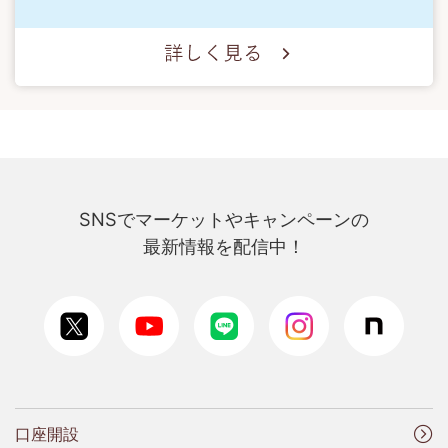
SNSでマーケットやキャンペーンの
最新情報を配信中！
口座開設