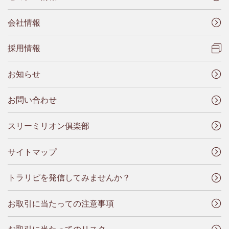
会社情報
採用情報
お知らせ
お問い合わせ
スリーミリオン俱楽部
サイトマップ
トラリピを発信してみませんか？
お取引に当たっての注意事項