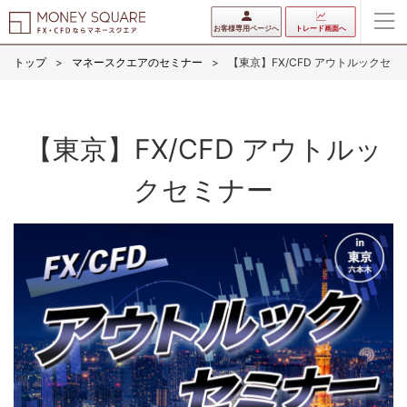
お客様専用ページへ
トレード画面へ
トップ
マネースクエアのセミナー
【東京】FX/CFD アウトルックセミ
【東京】FX/CFD アウトルッ
クセミナー