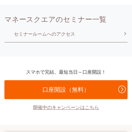
マネースクエアのセミナー一覧
セミナールームへのアクセス
スマホで完結、最短当日～口座開設！
口座開設（無料）
開催中のキャンペーンはこちら