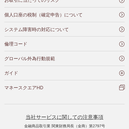
お取引に当たってのリスク
個人口座の税制（確定申告）について
システム障害時の対応について
倫理コード
グローバル外為行動規範
ガイド
マネースクエアHD
当社サービスに関しての注意事項
金融商品取引業 関東財務局長（金商）第2797号