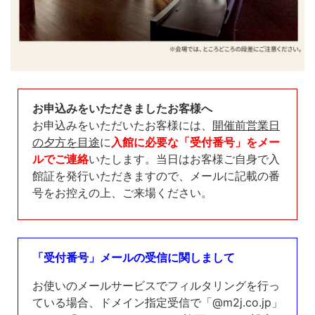
お申込みをいただきましたお客様へ
お申込みをいただいたお客様には、
開催前営業日
の夕方を目途
に
入館に必要な「受付番号」をメー
ルでご連絡
いたします。当日はお客様ご自身で入
館証を発行いただきますので、メールに記載の番
号をお控えの上、ご来場ください。
「受付番号」メールの受信に関しまして
お使いのメールサービスでフィルタリングを行っ
ている場合、ドメイン指定受信で「@m2j.co.jp」