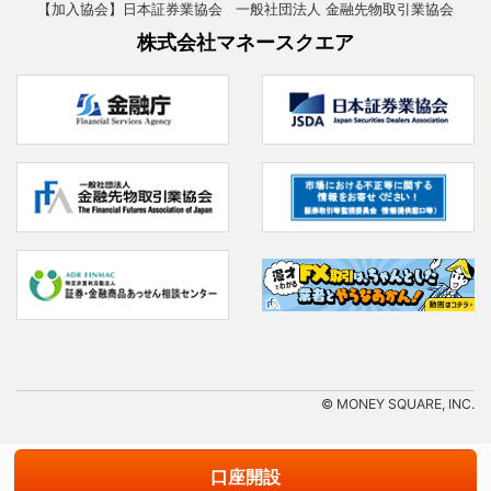
【加入協会】日本証券業協会 一般社団法人 金融先物取引業協会
株式会社マネースクエア
© MONEY SQUARE, INC.
口座開設