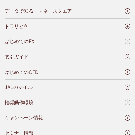
データで知る！マネースクエア
トラリピ®
はじめてのFX
取引ガイド
はじめてのCFD
JALのマイル
推奨動作環境
キャンペーン情報
セミナー情報