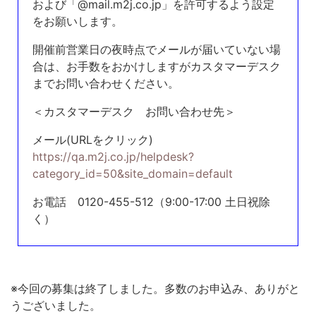
および「@mail.m2j.co.jp」を許可するよう設定
をお願いします。
開催前営業日の夜時点でメールが届いていない場
合は、お手数をおかけしますがカスタマーデスク
までお問い合わせください。
＜カスタマーデスク お問い合わせ先＞
メール(URLをクリック)
https://qa.m2j.co.jp/helpdesk?
category_id=50&site_domain=default
お電話 0120-455-512（9:00-17:00 土日祝除
く）
※今回の募集は終了しました。多数のお申込み、ありがと
うございました。