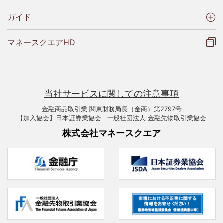
ガイド
マネースクエアHD
当社サービスに関しての注意事項
金融商品取引業 関東財務局長（金商）第2797号
【加入協会】日本証券業協会 一般社団法人 金融先物取引業協会
株式会社マネースクエア