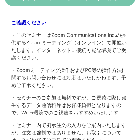
ご確認ください
・このセミナーはZoom Communications Inc.の提
供するZoom ミーティング（オンライン）で開催い
たします。インターネットに接続可能な環境でご受
講ください。
・Zoomミーティング操作およびPC等の操作方法に
関するお問い合わせには対応はいたしかねます。予
めご了承ください。
・セミナーのご参加は無料ですが、ご視聴に際し発
生するデータ通信料等はお客様負担となりますの
で、Wi-Fi環境でのご視聴をおすすめいたします。
・セミナー内で例示注文の入力をご案内いたします
が、注文は強制ではありません。お取引について
は、必ずお客様ご自身でご判断ください。