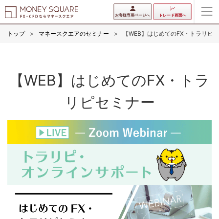
お客様専用ページへ
トレード画面へ
トップ
マネースクエアのセミナー
【WEB】はじめてのFX・トラリピ
【WEB】はじめてのFX・トラ
リピセミナー