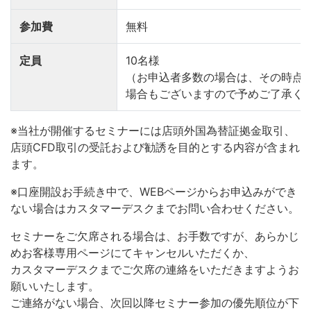
参加費
無料
定員
10名様
（お申込者多数の場合は、その時点
場合もございますので予めご了承く
※当社が開催するセミナーには店頭外国為替証拠金取引、
店頭CFD取引の受託および勧誘を目的とする内容が含まれ
ます。
※口座開設お手続き中で、WEBページからお申込みができ
ない場合はカスタマーデスクまでお問い合わせください。
セミナーをご欠席される場合は、お手数ですが、あらかじ
めお客様専用ページにてキャンセルいただくか、
カスタマーデスクまでご欠席の連絡をいただきますようお
願いいたします。
ご連絡がない場合、次回以降セミナー参加の優先順位が下