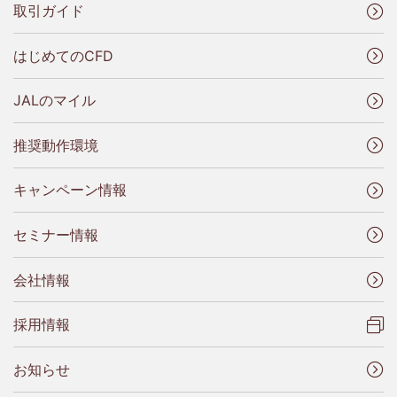
取引ガイド
はじめてのCFD
JALのマイル
推奨動作環境
キャンペーン情報
セミナー情報
会社情報
採用情報
お知らせ