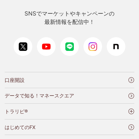
SNSでマーケットやキャンペーンの
最新情報を配信中！
口座開設
データで知る！マネースクエア
トラリピ®
はじめてのFX