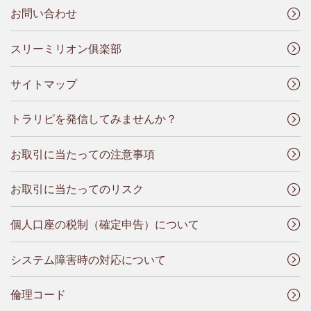
お問い合わせ
スリーミリオン俱楽部
サイトマップ
トラリピを発信してみませんか？
お取引に当たっての注意事項
お取引に当たってのリスク
個人口座の税制（確定申告）について
システム障害時の対応について
倫理コード