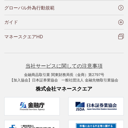
グローバル外為行動規範
ガイド
マネースクエアHD
当社サービスに関しての注意事項
金融商品取引業 関東財務局長（金商）第2797号
【加入協会】日本証券業協会 一般社団法人 金融先物取引業協会
株式会社マネースクエア