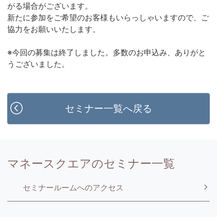
がる場合がございます。
新たに参加をご希望のお客様もいらっしゃいますので、ご
協力をお願いいたします。
※今回の募集は終了しました。多数のお申込み、ありがと
うございました。
セミナー一覧へ戻る
マネースクエアのセミナー一覧
セミナールームへのアクセス