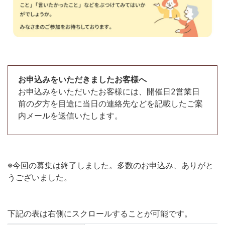
お申込みをいただきましたお客様へ
お申込みをいただいたお客様には、開催日2営業日
前の夕方を目途に当日の連絡先などを記載したご案
内メールを送信いたします。
※今回の募集は終了しました。多数のお申込み、ありがと
うございました。