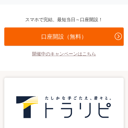
スマホで完結、最短当日～口座開設！
口座開設（無料）
開催中のキャンペーンはこちら