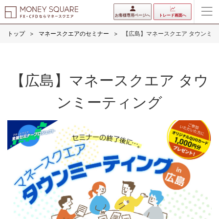
お客様専用ページへ
トレード画面へ
トップ
マネースクエアのセミナー
【広島】マネースクエア タウンミー
【広島】マネースクエア タウ
ンミーティング