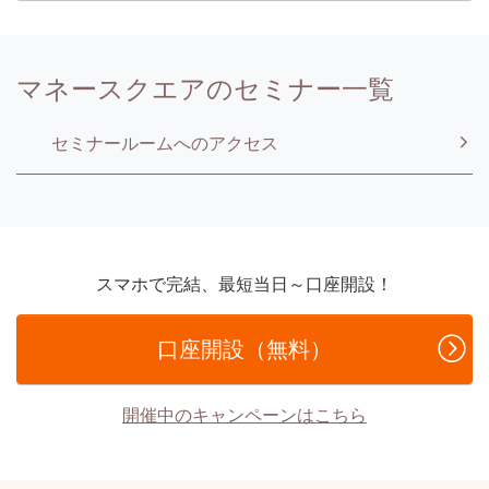
マネースクエアのセミナー一覧
セミナールームへのアクセス
スマホで完結、最短当日～口座開設！
口座開設（無料）
開催中のキャンペーンはこちら