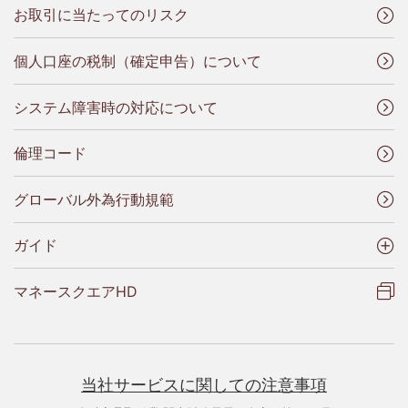
お取引に当たってのリスク
個人口座の税制（確定申告）について
システム障害時の対応について
倫理コード
グローバル外為行動規範
ガイド
マネースクエアHD
当社サービスに関しての注意事項