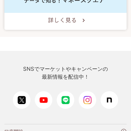
SNSでマーケットやキャンペーンの
最新情報を配信中！