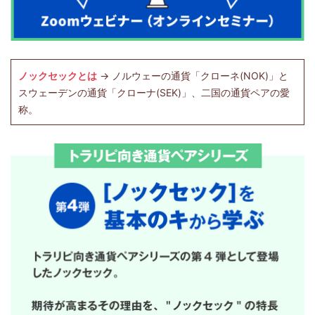
ノックセックとは
→ ノルウェーの通貨「クローネ(NOK)」と
スウェーデンの通貨「クローナ(SEK)」、二国の通貨ペアの愛
称。