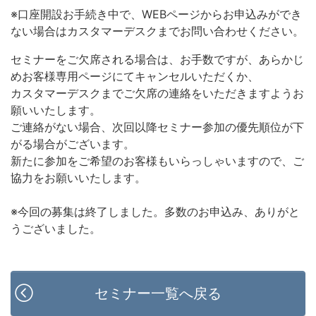
※口座開設お手続き中で、WEBページからお申込みができ
ない場合はカスタマーデスクまでお問い合わせください。
セミナーをご欠席される場合は、お手数ですが、あらかじ
めお客様専用ページにてキャンセルいただくか、
カスタマーデスクまでご欠席の連絡をいただきますようお
願いいたします。
ご連絡がない場合、次回以降セミナー参加の優先順位が下
がる場合がございます。
新たに参加をご希望のお客様もいらっしゃいますので、ご
協力をお願いいたします。
※今回の募集は終了しました。多数のお申込み、ありがと
うございました。
セミナー一覧へ戻る