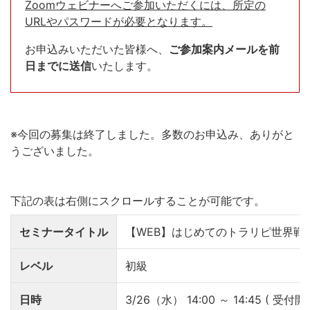
Zoomウェビナーへご参加いただくには、所定の
URLやパスワードが必要となります。
お申込みいただいた皆様へ、
ご参加案内メールを前
日までに送信
いたします。
※今回の募集は終了しました。多数のお申込み、ありがと
うございました。
セミナータイトル
【WEB】はじめてのトラリピ世界戦略
レベル
初級
日時
3/26（水） 14:00 ～ 14:45 ( 受付開始