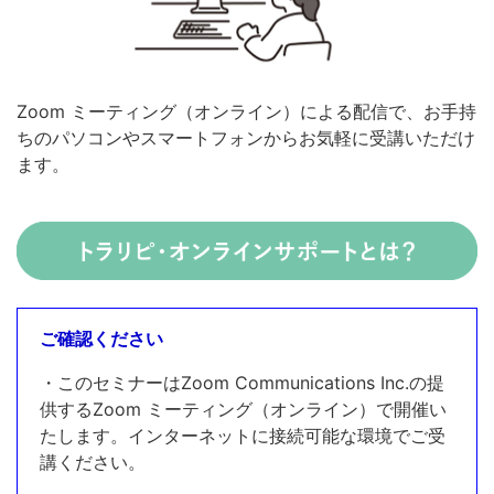
Zoom ミーティング（オンライン）による配信で、お手持
ちのパソコンやスマートフォンからお気軽に受講いただけ
ます。
ご確認ください
・このセミナーはZoom Communications Inc.の提
供するZoom ミーティング（オンライン）で開催い
たします。インターネットに接続可能な環境でご受
講ください。