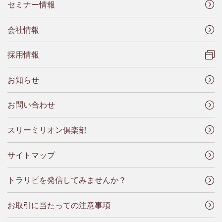
セミナー情報
会社情報
採用情報
お知らせ
お問い合わせ
スリーミリオン俱楽部
サイトマップ
トラリピを発信してみませんか？
お取引に当たっての注意事項