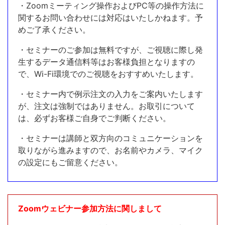
・Zoomミーティング操作およびPC等の操作方法に
関するお問い合わせには対応はいたしかねます。予
めご了承ください。
・セミナーのご参加は無料ですが、ご視聴に際し発
生するデータ通信料等はお客様負担となりますの
で、Wi-Fi環境でのご視聴をおすすめいたします。
・セミナー内で例示注文の入力をご案内いたします
が、注文は強制ではありません。お取引について
は、必ずお客様ご自身でご判断ください。
・セミナーは講師と双方向のコミュニケーションを
取りながら進みますので、お名前やカメラ、マイク
の設定にもご留意ください。
Zoomウェビナー参加方法に関しまして