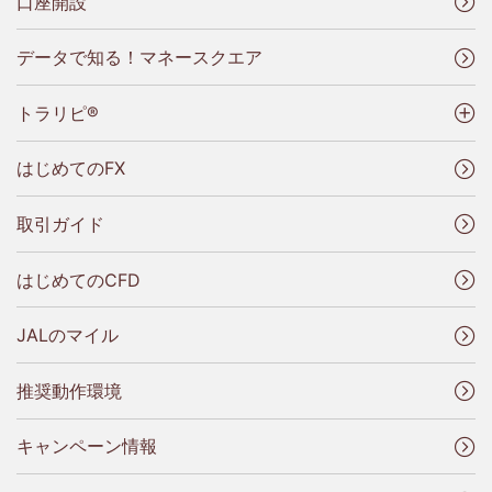
口座開設
データで知る！マネースクエア
トラリピ®
はじめてのFX
取引ガイド
はじめてのCFD
JALのマイル
推奨動作環境
キャンペーン情報