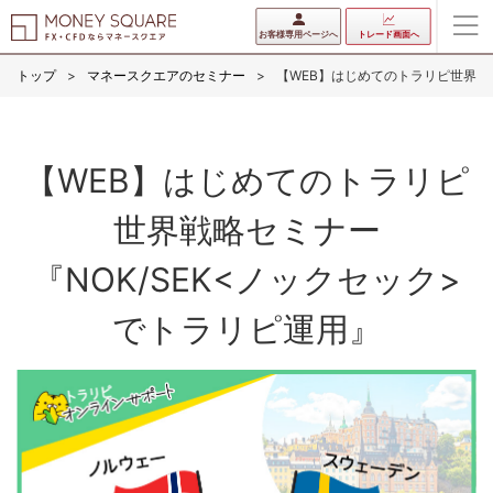
お客様専用ページへ
トレード画面へ
トップ
マネースクエアのセミナー
【WEB】はじめてのトラリピ世界戦略
【WEB】はじめてのトラリピ
世界戦略セミナー
『NOK/SEK<ノックセック>
でトラリピ運用』