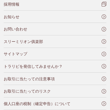
採用情報
お知らせ
お問い合わせ
スリーミリオン俱楽部
サイトマップ
トラリピを発信してみませんか？
お取引に当たっての注意事項
お取引に当たってのリスク
個人口座の税制（確定申告）について