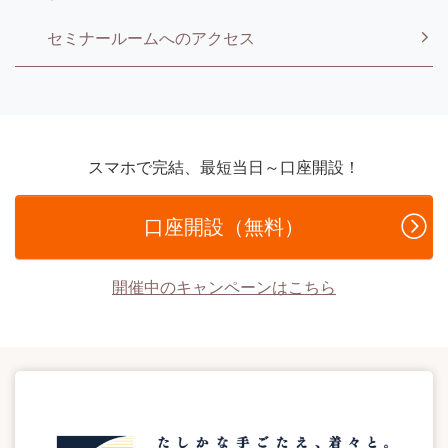
セミナールームへのアクセス
スマホで完結、最短当日～口座開設！
口座開設（無料）
開催中のキャンペーンはこちら