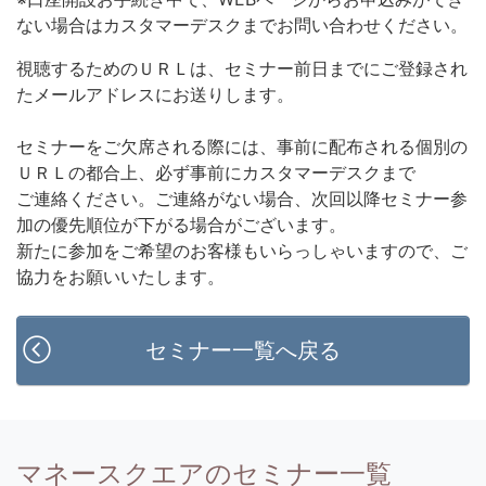
ない場合はカスタマーデスクまでお問い合わせください。
視聴するためのＵＲＬは、セミナー前日までにご登録され
たメールアドレスにお送りします。
セミナーをご欠席される際には、事前に配布される個別の
ＵＲＬの都合上、必ず事前にカスタマーデスクまで
ご連絡ください。ご連絡がない場合、次回以降セミナー参
加の優先順位が下がる場合がございます。
新たに参加をご希望のお客様もいらっしゃいますので、ご
協力をお願いいたします。
セミナー一覧へ戻る
マネースクエアのセミナー一覧