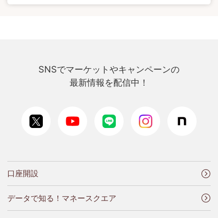
SNSでマーケットやキャンペーンの
最新情報を配信中！
口座開設
データで知る！マネースクエア