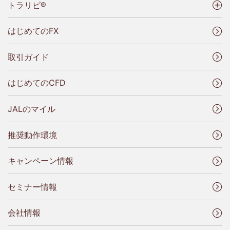
トラリピ®
はじめてのFX
取引ガイド
はじめてのCFD
JALのマイル
推奨動作環境
キャンペーン情報
セミナー情報
会社情報