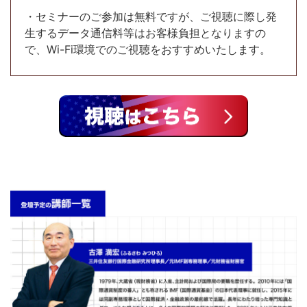
・セミナーのご参加は無料ですが、ご視聴に際し発
生するデータ通信料等はお客様負担となりますの
で、Wi-Fi環境でのご視聴をおすすめいたします。