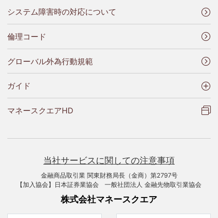
システム障害時の対応について
倫理コード
グローバル外為行動規範
ガイド
マネースクエアHD
当社サービスに関しての注意事項
金融商品取引業 関東財務局長（金商）第2797号
【加入協会】日本証券業協会 一般社団法人 金融先物取引業協会
株式会社マネースクエア