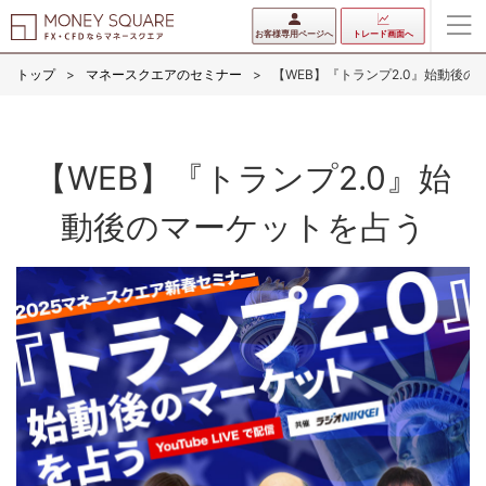
お客様専用ページへ
トレード画面へ
トップ
マネースクエアのセミナー
【WEB】『トランプ2.0』始動後の
【WEB】『トランプ2.0』始
動後のマーケットを占う