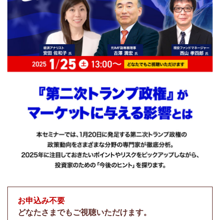
お申込み不要
どなたさまでもご視聴いただけます。