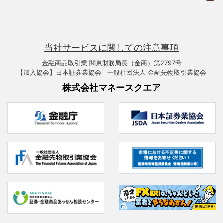
当社サービスに関しての注意事項
金融商品取引業 関東財務局長（金商）第2797号
【加入協会】日本証券業協会 一般社団法人 金融先物取引業協会
株式会社マネースクエア