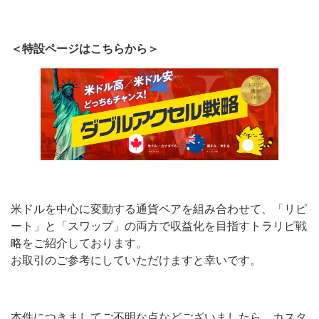
＜特設ページはこちらから＞
米ドルを中心に変動する通貨ペアを組み合わせて、「リピ
ート」と「スワップ」の両方で収益化を目指すトラリピ戦
略をご紹介しております。
お取引のご参考にしていただけますと幸いです。
本件につきましてご不明な点などございましたら、カスタ