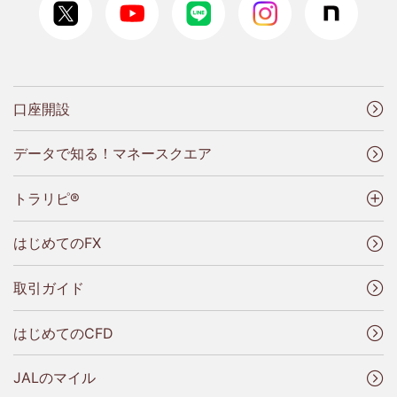
口座開設
データで知る！マネースクエア
トラリピ®
はじめてのFX
取引ガイド
はじめてのCFD
JALのマイル