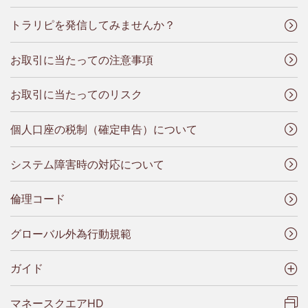
トラリピを発信してみませんか？
お取引に当たっての注意事項
お取引に当たってのリスク
個人口座の税制（確定申告）について
システム障害時の対応について
倫理コード
グローバル外為行動規範
ガイド
マネースクエアHD