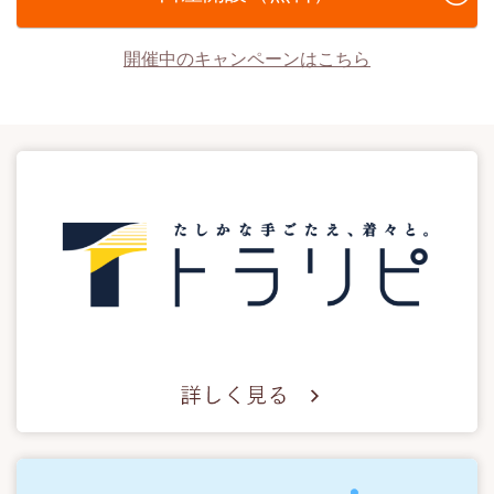
開催中のキャンペーンはこちら