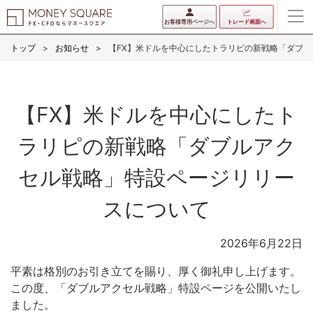
お客様専用ページへ
トレード画面へ
トップ
お知らせ
【FX】米ドルを中心にしたトラリピの新戦略「ダブ
【FX】米ドルを中心にしたト
ラリピの新戦略「ダブルアク
セル戦略」特設ページリリー
スについて
2026年6月22日
平素は格別のお引き立てを賜り、厚く御礼申し上げます。
この度、「ダブルアクセル戦略」特設ページを公開いたし
ました。