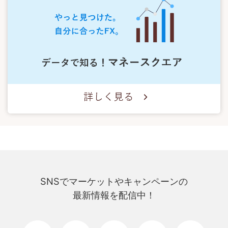
SNSでマーケットやキャンペーンの
最新情報を配信中！