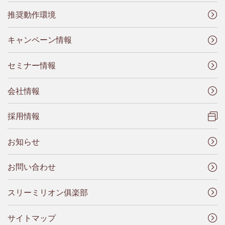
推奨動作環境
キャンペーン情報
セミナー情報
会社情報
採用情報
お知らせ
お問い合わせ
スリーミリオン俱楽部
サイトマップ