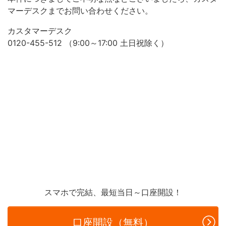
マーデスクまでお問い合わせください。
カスタマーデスク
0120-455-512 （9:00～17:00 土日祝除く）
スマホで完結、最短当日～口座開設！
口座開設（無料）