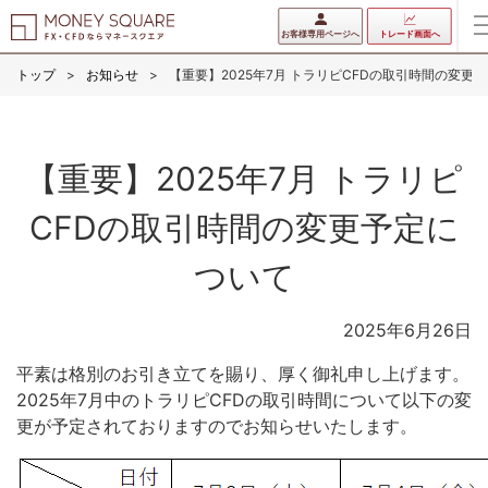
お客様専用ページへ
トレード画面へ
トップ
お知らせ
【重要】2025年7月 トラリピCFDの取引時間の変更
【重要】2025年7月 トラリピ
CFDの取引時間の変更予定に
ついて
2025年6月26日
平素は格別のお引き立てを賜り、厚く御礼申し上げます。
2025年7月中のトラリピCFDの取引時間について以下の変
更が予定されておりますのでお知らせいたします。