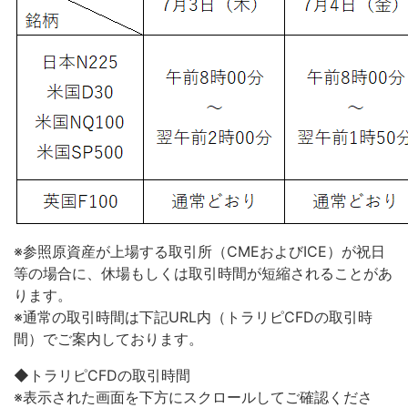
※参照原資産が上場する取引所（CMEおよびICE）が祝日
等の場合に、休場もしくは取引時間が短縮されることがあ
ります。
※通常の取引時間は下記URL内（トラリピCFDの取引時
間）でご案内しております。
◆トラリピCFDの取引時間
※表示された画面を下方にスクロールしてご確認くださ