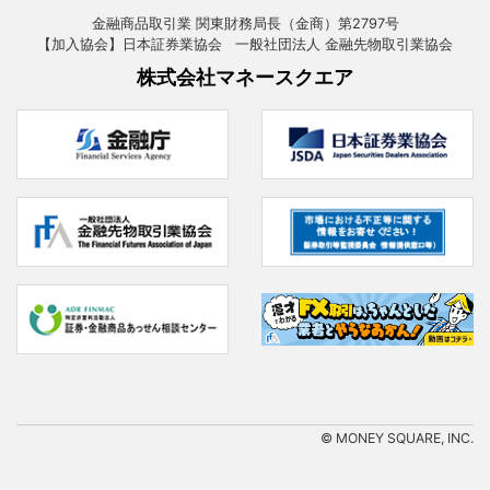
金融商品取引業 関東財務局長（金商）第2797号
【加入協会】日本証券業協会 一般社団法人 金融先物取引業協会
株式会社マネースクエア
© MONEY SQUARE, INC.