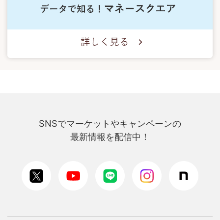
SNSでマーケットやキャンペーンの
最新情報を配信中！