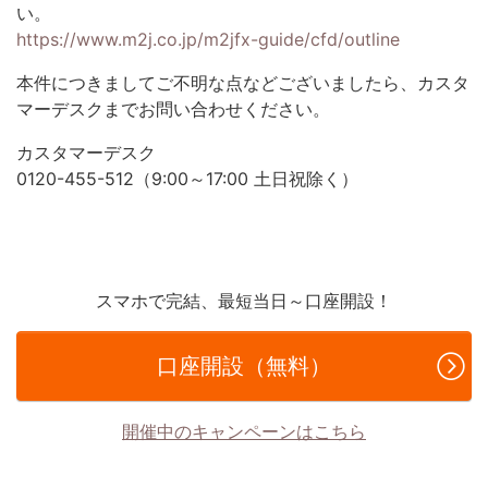
い。
https://www.m2j.co.jp/m2jfx-guide/cfd/outline
本件につきましてご不明な点などございましたら、カスタ
マーデスクまでお問い合わせください。
カスタマーデスク
0120-455-512（9:00～17:00 土日祝除く）
スマホで完結、最短当日～口座開設！
口座開設（無料）
開催中のキャンペーンはこちら