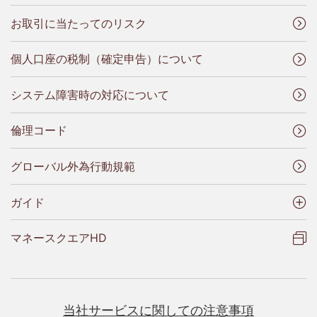
お取引に当たってのリスク
個人口座の税制（確定申告）について
システム障害時の対応について
倫理コード
グローバル外為行動規範
ガイド
マネースクエアHD
当社サービスに関しての注意事項