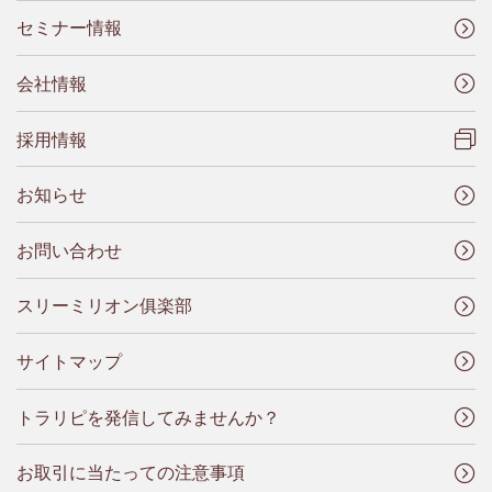
セミナー情報
会社情報
採用情報
お知らせ
お問い合わせ
スリーミリオン俱楽部
サイトマップ
トラリピを発信してみませんか？
お取引に当たっての注意事項