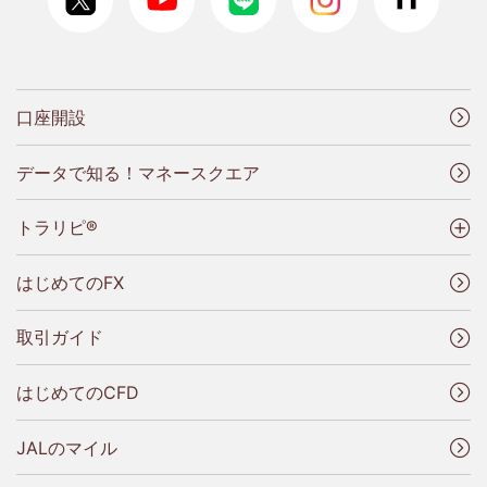
口座開設
データで知る！マネースクエア
トラリピ®
はじめてのFX
取引ガイド
はじめてのCFD
JALのマイル