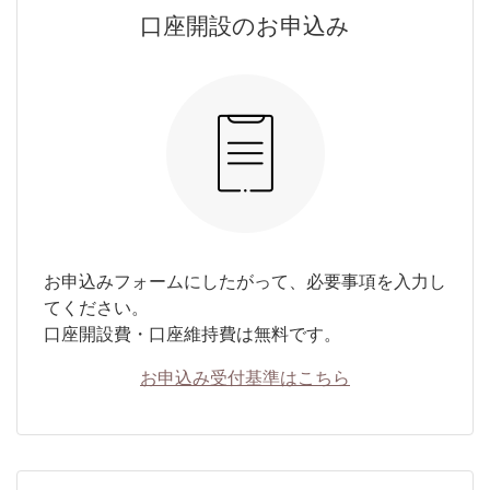
口座開設のお申込み
お申込みフォームにしたがって、必要事項を入力し
てください。
口座開設費・口座維持費は無料です。
お申込み受付基準はこちら