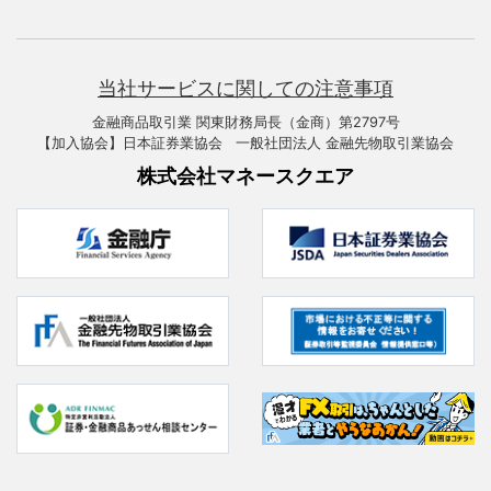
当社サービスに関しての注意事項
金融商品取引業 関東財務局長（金商）第2797号
【加入協会】日本証券業協会 一般社団法人 金融先物取引業協会
株式会社マネースクエア