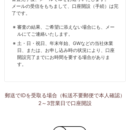
メールの受信をもちまして、口座開設（手続）は完
了です。
審査の結果、ご希望に添えない場合にも、メー
ルにてご連絡いたします。
土・日・祝日、年末年始、GWなどの当社休業
日、または、お申し込み時の状況により、口座
開設完了までにお時間を要する場合がありま
す。
郵送でIDを受取る場合（転送不要郵便で本人確認）
2～3営業日で口座開設