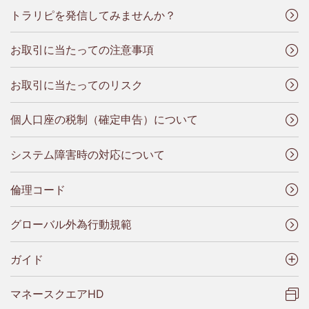
トラリピを発信してみませんか？
お取引に当たっての注意事項
お取引に当たってのリスク
個人口座の税制（確定申告）について
システム障害時の対応について
倫理コード
グローバル外為行動規範
ガイド
マネースクエアHD