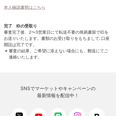
本人確認書類はこちら
完了 IDの受取り
審査完了後、2〜3営業日にて転送不要の簡易書留でIDを
お送りいたします。書類のお受け取りをもちまして､口座
開設は完了です。
審査の結果、ご希望に添えない場合にも、郵送にてご
連絡いたします。
SNSでマーケットやキャンペーンの
最新情報を配信中！