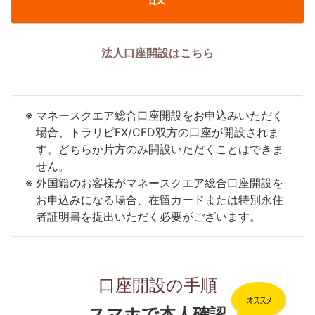
法人口座開設はこちら
マネースクエア総合口座開設をお申込みいただく
場合、トラリピFX/CFD双方の口座が開設されま
す。どちらか片方のみ開設いただくことはできま
せん。
外国籍のお客様がマネースクエア総合口座開設を
お申込みになる場合、在留カードまたは特別永住
者証明書を提出いただく必要がございます。
口座開設の手順
スマホで本人確認