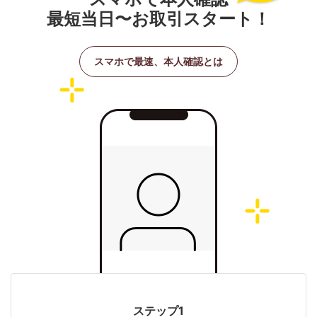
最短当日〜お取引スタート！
スマホで最速、本人確認とは
ステップ1