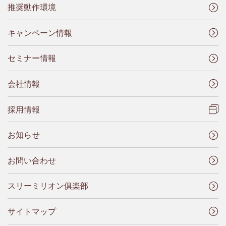
推奨動作環境
キャンペーン情報
セミナー情報
会社情報
採用情報
お知らせ
お問い合わせ
スリーミリオン俱楽部
サイトマップ