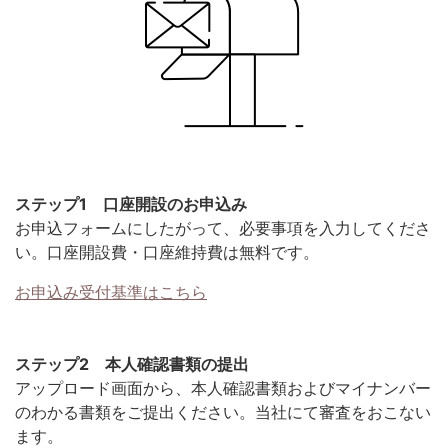
ステップ1 口座開設のお申込み
お申込フォームにしたがって、必要事項を入力してくださ
い。口座開設費・口座維持費は無料です。
お申込み受付基準はこちら
ステップ2 本人確認書類の提出
アップロード画面から、本人確認書類およびマイナンバー
のわかる書類をご提出ください。当社にて審査をおこない
ます。