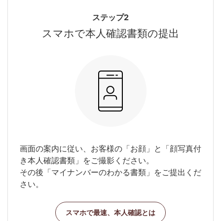
ステップ2
スマホで本人確認書類の提出
画面の案内に従い、お客様の「お顔」と「顔写真付
き本人確認書類」をご撮影ください。
その後「マイナンバーのわかる書類」をご提出くだ
さい。
スマホで最速、本人確認とは