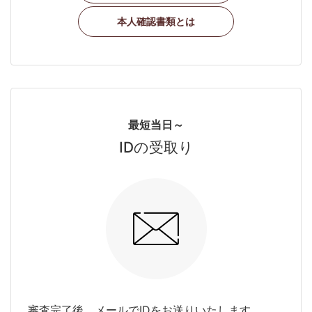
本人確認書類とは
最短当日～
IDの受取り
審査完了後、メールでIDをお送りいたします。