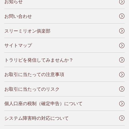
お知らせ
お問い合わせ
スリーミリオン俱楽部
サイトマップ
トラリピを発信してみませんか？
お取引に当たっての注意事項
お取引に当たってのリスク
個人口座の税制（確定申告）について
システム障害時の対応について