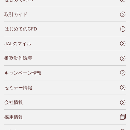
取引ガイド
はじめてのCFD
JALのマイル
推奨動作環境
キャンペーン情報
セミナー情報
会社情報
採用情報