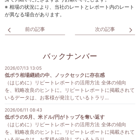
※ 相場の状況により、当社のレートとレポート内のレート
が異なる場合があります。
前の記事
次の記事
バックナンバー
2026/07/13 13:05
低ボラ相場継続の中、ノックセックに存在感
（はじめに）リピートレポートの活用方法 全体の傾向
を、戦略改良のヒントに。リピートレポートに掲載されて
いるデータは、お客様が発注しているトラリ…
2026/06/11 08:43
低ボラの5月、米ドル/円がトップを奪い返す
（はじめに）リピートレポートの活用方法 全体の傾向
を、戦略改良のヒントに。リピートレポートに掲載されて
いるデータは、お客様が発注しているトラリ…