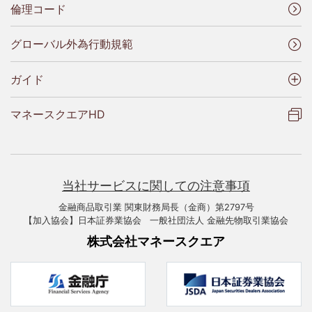
倫理コード
グローバル外為行動規範
ガイド
マネースクエアHD
当社サービスに関しての注意事項
金融商品取引業 関東財務局長（金商）第2797号
【加入協会】日本証券業協会 一般社団法人 金融先物取引業協会
株式会社マネースクエア