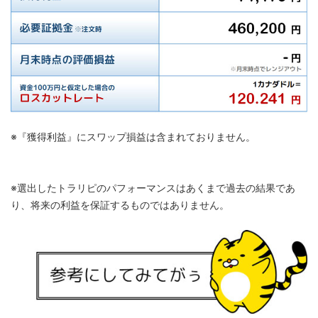
※『獲得利益』にスワップ損益は含まれておりません。
※選出したトラリピのパフォーマンスはあくまで過去の結果であ
り、将来の利益を保証するものではありません。