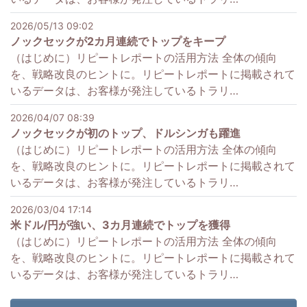
2026/05/13 09:02
ノックセックが2カ月連続でトップをキープ
（はじめに）リピートレポートの活用方法 全体の傾向
を、戦略改良のヒントに。リピートレポートに掲載されて
いるデータは、お客様が発注しているトラリ…
2026/04/07 08:39
ノックセックが初のトップ、ドルシンガも躍進
（はじめに）リピートレポートの活用方法 全体の傾向
を、戦略改良のヒントに。リピートレポートに掲載されて
いるデータは、お客様が発注しているトラリ…
2026/03/04 17:14
米ドル/円が強い、3カ月連続でトップを獲得
（はじめに）リピートレポートの活用方法 全体の傾向
を、戦略改良のヒントに。リピートレポートに掲載されて
いるデータは、お客様が発注しているトラリ…