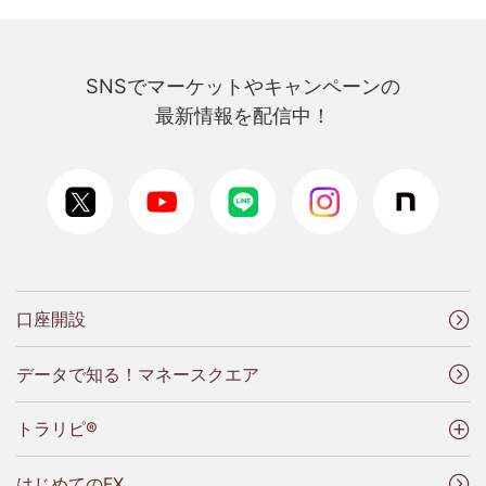
SNSでマーケットやキャンペーンの
最新情報を配信中！
口座開設
データで知る！マネースクエア
トラリピ®
はじめてのFX