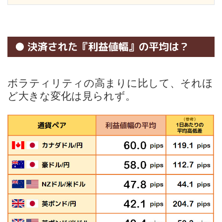
ボラティリティの高まりに比して、それほ
ど大きな変化は見られず。