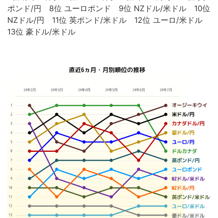
ポンド/円 8位 ユーロポンド 9位 NZドル/米ドル 10位
NZドル/円 11位 英ポンド/米ドル 12位 ユーロ/米ドル
13位 豪ドル/米ドル