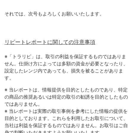
それでは、次号もよろしくお願いいたします。
リピートレポートに関しての注意事項
※「トラリピ」は、取引の利益を保証するものではありま
せん。仕掛け方によっては多額の資金が必要となったり、
設定したレンジ内であっても、損失を被ることがありま
す。
※ 当レポートは、情報提供を目的としたものであり、特定
の商品の推奨あるいは特定の取引の勧誘を目的としたもの
ではありません。
※ 当レポートは実際の取引事例を参考にした情報の提供を
目的としております。これらを利用したお取引について、
当社は利益を保証するものではありません。お取引はご自
身で判断いただきますようお願いいたします。