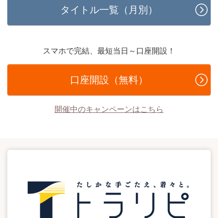
タイトル一覧（月別）
スマホで完結、最短当日～口座開設！
口座開設（無料）
開催中のキャンペーンはこちら