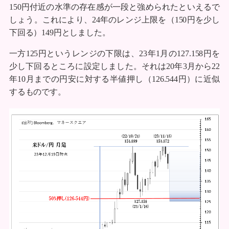
150円付近の水準の存在感が一段と強められたといえるで
しょう。これにより、24年のレンジ上限を（150円を少し
下回る）149円としました。
一方125円というレンジの下限は、23年1月の127.158円を
少し下回るところに設定しました。それは20年3月から22
年10月までの円安に対する半値押し（126.544円）に近似
するものです。