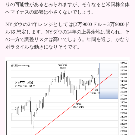
りの可能性があるとみられますが、そうなると米国株全体
へマイナスの影響は小さくないでしょう。
NYダウの24年レンジとしては[2万9000ドル～3万9000ド
ル]を想定します。NYダウの24年の上昇余地は限られ、そ
の一方で調整リスクは高いでしょう。年間を通じ、かなり
ボラタイルな動きになりそうです。