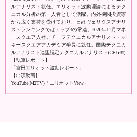
ルアナリスト就任。エリオット波動理論によるテク
ニカル分析の第一人者として活躍。内外機関投資家
から広く支持を受けており、日経ヴェリタスアナリ
ストランキングではトップ3の常連。2020年11月マネ
ースクエア入社。チーフテクニカルアナリスト・マ
ネースクエアアカデミア学長に就任。国際テクニカ
ルアナリスト連盟認定テクニカルアナリスト(CFTe®)
【執筆レポート】
「宮田エリオット波動レポート」
【出演動画】
YouTube(M2TV)「エリオットView」