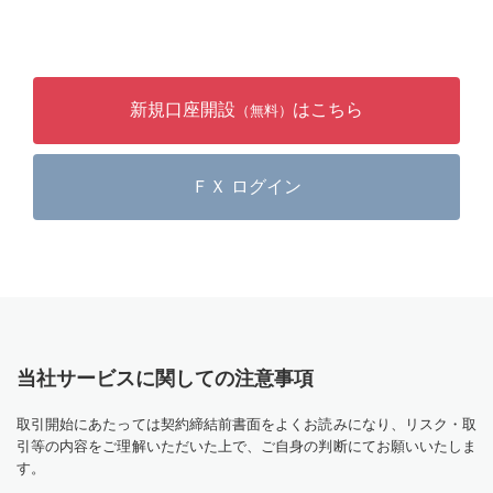
新規口座開設
はこちら
（無料）
ＦＸ ログイン
当社サービスに関しての注意事項
取引開始にあたっては契約締結前書面をよくお読みになり、リスク・取
引等の内容をご理解いただいた上で、ご自身の判断にてお願いいたしま
す。