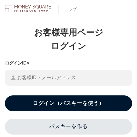
トップ
お客様専用ページ
ログイン
ログインID※
ログイン（パスキーを使う）
パスキーを作る