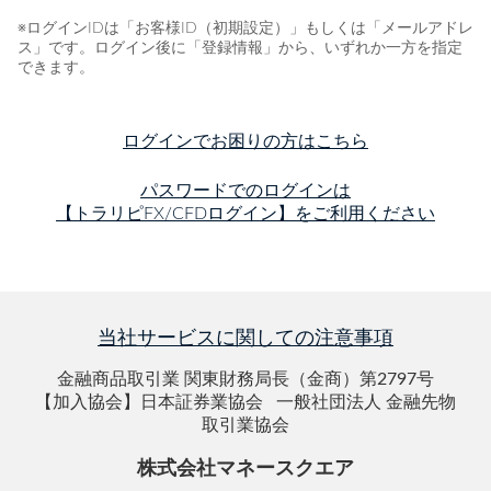
※ログインIDは「お客様ID（初期設定）」もしくは「メールアドレ
ス」です。ログイン後に「登録情報」から、いずれか一方を指定
できます。
ログインでお困りの方はこちら
パスワードでのログインは
【トラリピFX/CFDログイン】をご利用ください
当社サービスに関しての注意事項
金融商品取引業 関東財務局長（金商）第2797号
【加入協会】日本証券業協会 一般社団法人 金融先物
取引業協会
株式会社マネースクエア