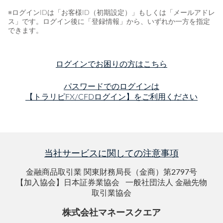
※ログインIDは「お客様ID（初期設定）」もしくは「メールアドレ
ス」です。ログイン後に「登録情報」から、いずれか一方を指定
できます。
ログインでお困りの方はこちら
パスワードでのログインは
【トラリピFX/CFDログイン】をご利用ください
当社サービスに関しての注意事項
金融商品取引業 関東財務局長（金商）第2797号
【加入協会】日本証券業協会 一般社団法人 金融先物
取引業協会
株式会社マネースクエア