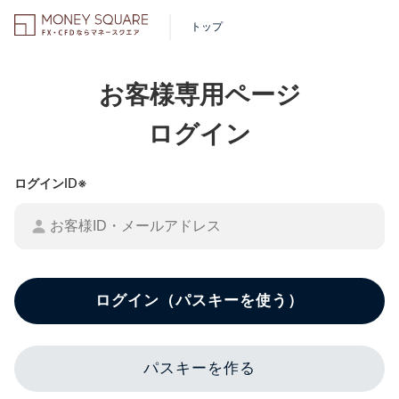
トップ
お客様専用ページ
ログイン
ログインID※
ログイン（パスキーを使う）
パスキーを作る