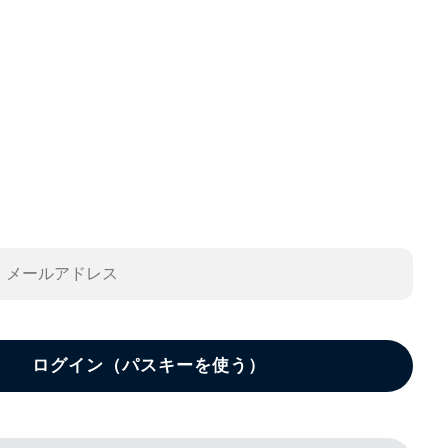
ログイン（パスキーを使う）