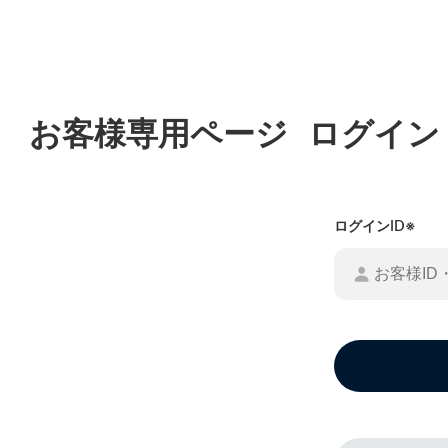
お客様専用ページ
ログイン
ログインID※