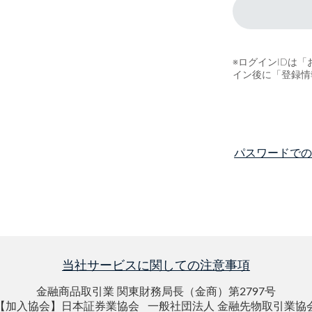
※ログインIDは
イン後に「登録情
パスワードで
当社サービスに関しての注意事項
金融商品取引業 関東財務局長（金商）第2797号
【加入協会】日本証券業協会 一般社団法人 金融先物取引業協